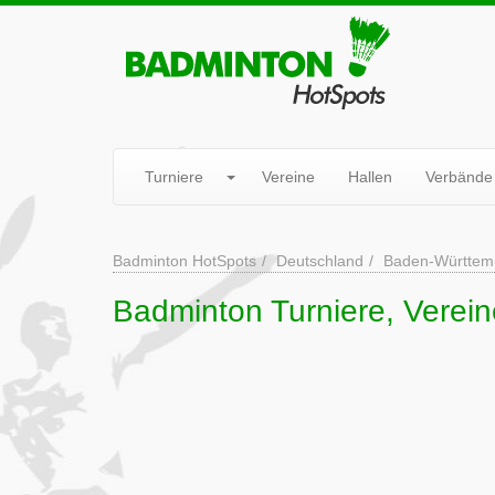
Turniere
Vereine
Hallen
Verbände
Badminton HotSpots
Deutschland
Baden-Württem
Badminton Turniere, Verein