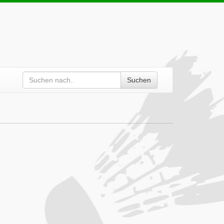
Suchen