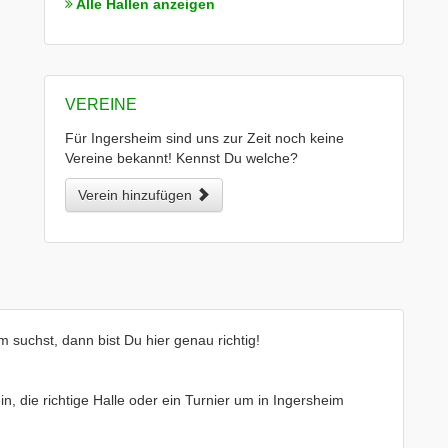
Alle Hallen anzeigen
VEREINE
Für Ingersheim sind uns zur Zeit noch keine
Vereine bekannt! Kennst Du welche?
Verein hinzufügen
 suchst, dann bist Du hier genau richtig!
in, die richtige Halle oder ein Turnier um in Ingersheim