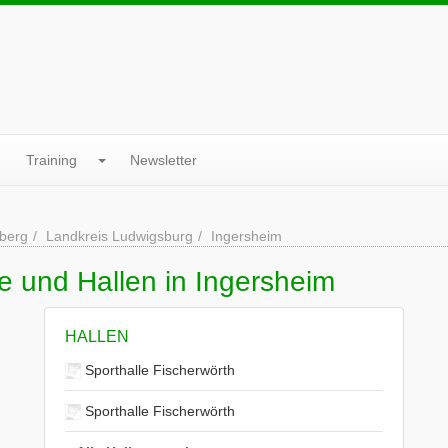
Training
Newsletter
berg
Landkreis Ludwigsburg
Ingersheim
e und Hallen in Ingersheim
HALLEN
Sporthalle Fischerwörth
Sporthalle Fischerwörth