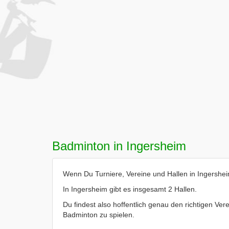
Badminton in Ingersheim
Wenn Du Turniere, Vereine und Hallen in Ingersheim
In Ingersheim gibt es insgesamt 2 Hallen.
Du findest also hoffentlich genau den richtigen Vere
Badminton zu spielen.