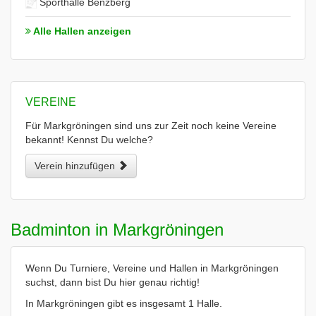
Sporthalle Benzberg
Alle Hallen anzeigen
VEREINE
Für Markgröningen sind uns zur Zeit noch keine Vereine
bekannt! Kennst Du welche?
Verein hinzufügen
Badminton in Markgröningen
Wenn Du Turniere, Vereine und Hallen in Markgröningen
suchst, dann bist Du hier genau richtig!
In Markgröningen gibt es insgesamt 1 Halle.