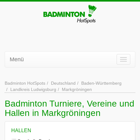
Menü
Badminton HotSpots
Deutschland
Baden-Württemberg
Landkreis Ludwigsburg
Markgröningen
Badminton Turniere, Vereine und
Hallen in Markgröningen
HALLEN