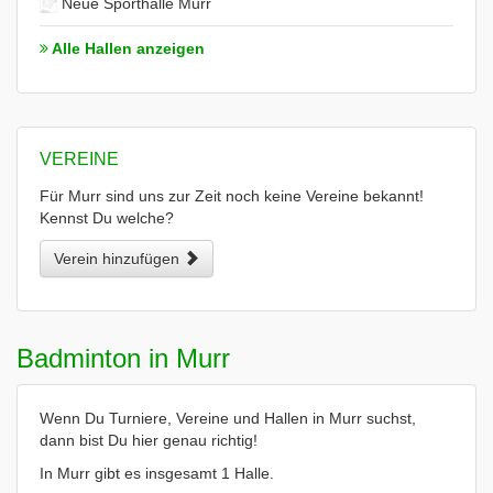
Neue Sporthalle Murr
Alle Hallen anzeigen
VEREINE
Für Murr sind uns zur Zeit noch keine Vereine bekannt!
Kennst Du welche?
Verein hinzufügen
Badminton in Murr
Wenn Du Turniere, Vereine und Hallen in Murr suchst,
dann bist Du hier genau richtig!
In Murr gibt es insgesamt 1 Halle.