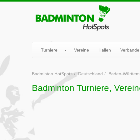
Turniere
Vereine
Hallen
Verbände
Badminton HotSpots
Deutschland
Baden-Württem
Badminton Turniere, Verein