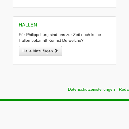
HALLEN
Für Philippsburg sind uns zur Zeit noch keine
Hallen bekannt! Kennst Du welche?
Halle hinzufügen
Datenschutzeinstellungen
Reda