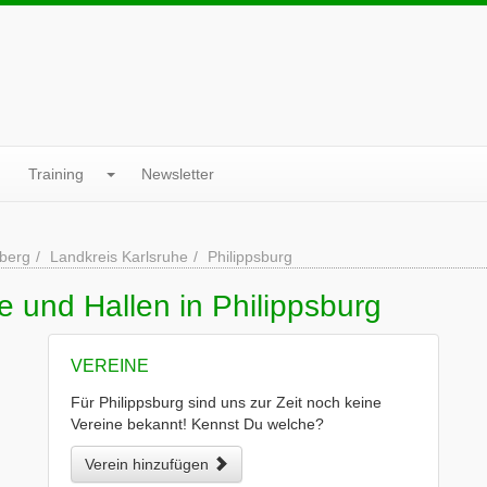
Training
Newsletter
berg
Landkreis Karlsruhe
Philippsburg
e und Hallen in Philippsburg
VEREINE
Für Philippsburg sind uns zur Zeit noch keine
Vereine bekannt! Kennst Du welche?
Verein hinzufügen