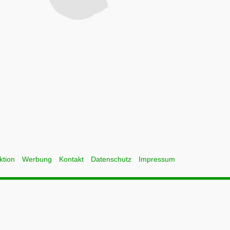
ktion
Werbung
Kontakt
Datenschutz
Impressum