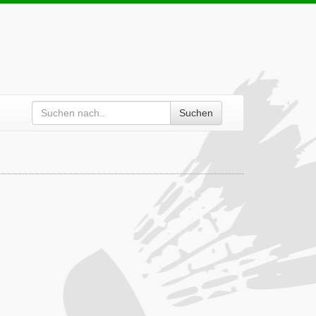
Suchen