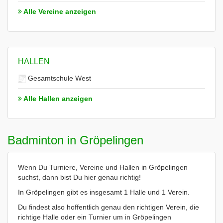
Alle Vereine anzeigen
HALLEN
Gesamtschule West
Alle Hallen anzeigen
Badminton in Gröpelingen
Wenn Du Turniere, Vereine und Hallen in Gröpelingen
suchst, dann bist Du hier genau richtig!
In Gröpelingen gibt es insgesamt 1 Halle und 1 Verein.
Du findest also hoffentlich genau den richtigen Verein, die
richtige Halle oder ein Turnier um in Gröpelingen