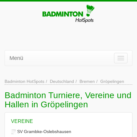
Menü
Badminton HotSpots
Deutschland
Bremen
Gröpelingen
Badminton Turniere, Vereine und
Hallen in Gröpelingen
VEREINE
SV Grambke-Oslebshausen