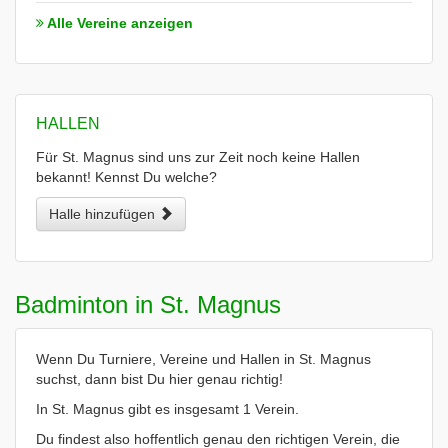
Alle Vereine anzeigen
HALLEN
Für St. Magnus sind uns zur Zeit noch keine Hallen
bekannt! Kennst Du welche?
Halle hinzufügen
Badminton in St. Magnus
Wenn Du Turniere, Vereine und Hallen in St. Magnus
suchst, dann bist Du hier genau richtig!
In St. Magnus gibt es insgesamt 1 Verein.
Du findest also hoffentlich genau den richtigen Verein, die