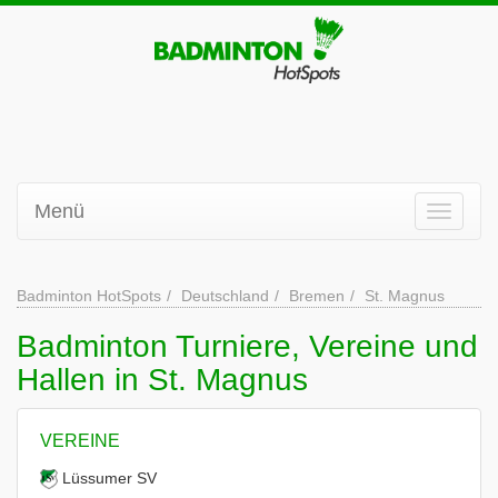
Menü
Badminton HotSpots
Deutschland
Bremen
St. Magnus
Badminton Turniere, Vereine und
Hallen in St. Magnus
VEREINE
Lüssumer SV