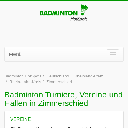
Menü
Badminton HotSpots
Deutschland
Rheinland-Pfalz
Rhein-Lahn-Kreis
Zimmerschied
Badminton Turniere, Vereine und
Hallen in Zimmerschied
VEREINE