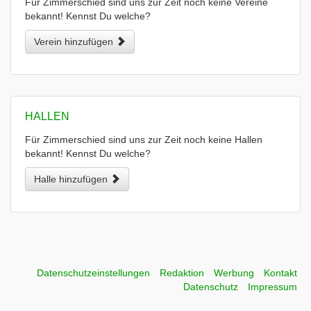
Für Zimmerschied sind uns zur Zeit noch keine Vereine
bekannt! Kennst Du welche?
Verein hinzufügen
HALLEN
Für Zimmerschied sind uns zur Zeit noch keine Hallen
bekannt! Kennst Du welche?
Halle hinzufügen
Datenschutzeinstellungen
Redaktion
Werbung
Kontakt
Datenschutz
Impressum