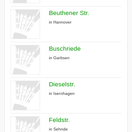
Beuthener Str.
in Hannover
Buschriede
in Garbsen
Dieselstr.
in Isernhagen
Feldstr.
in Sehnde