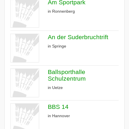
Am Sportpark
in Ronnenberg
An der Suderbruchtrift
in Springe
Ballsporthalle
Schulzentrum
in Uetze
BBS 14
in Hannover