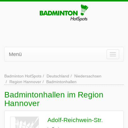
Menü
Badminton HotSpots
Deutschland
Niedersachsen
Region Hannover
Badmintonhallen
Badmintonhallen im Region
Hannover
Adolf-Reichwein-Str.