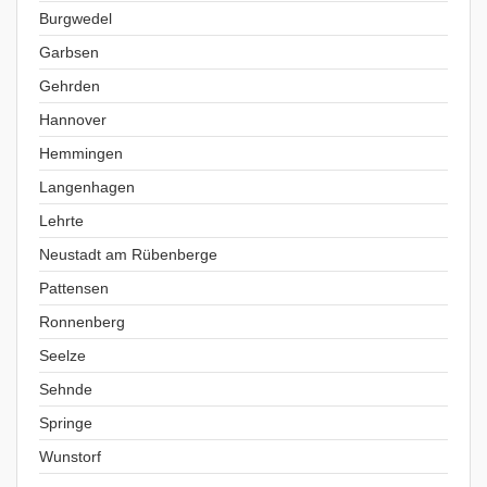
Burgwedel
Garbsen
Gehrden
Hannover
Hemmingen
Langenhagen
Lehrte
Neustadt am Rübenberge
Pattensen
Ronnenberg
Seelze
Sehnde
Springe
Wunstorf