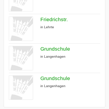
Friedrichstr.
in Lehrte
Grundschule
in Langenhagen
Grundschule
in Langenhagen