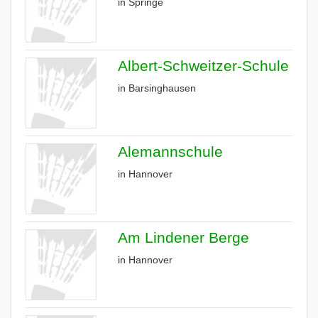
in Springe
Albert-Schweitzer-Schule
in Barsinghausen
Alemannschule
in Hannover
Am Lindener Berge
in Hannover