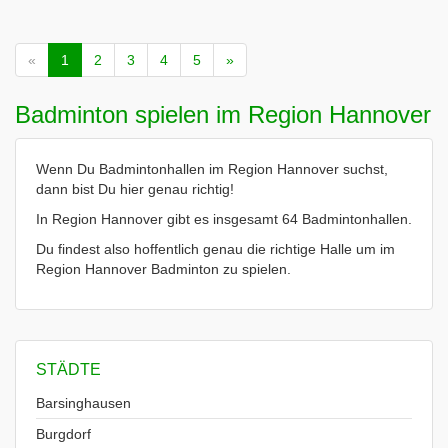
«
1
2
3
4
5
»
Badminton spielen im Region Hannover
Wenn Du Badmintonhallen im Region Hannover suchst,
dann bist Du hier genau richtig!
In Region Hannover gibt es insgesamt 64 Badmintonhallen.
Du findest also hoffentlich genau die richtige Halle um im
Region Hannover Badminton zu spielen.
STÄDTE
Barsinghausen
Burgdorf