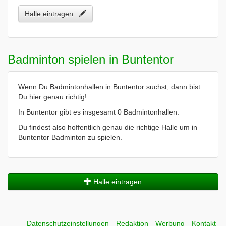
Halle eintragen
Badminton spielen in Buntentor
Wenn Du Badmintonhallen in Buntentor suchst, dann bist
Du hier genau richtig!
In Buntentor gibt es insgesamt 0 Badmintonhallen.
Du findest also hoffentlich genau die richtige Halle um in
Buntentor Badminton zu spielen.
Halle eintragen
Datenschutzeinstellungen
Redaktion
Werbung
Kontakt