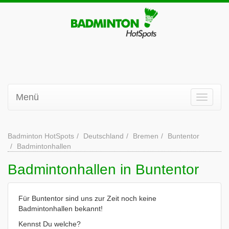
Menü
Badminton HotSpots
Deutschland
Bremen
Buntentor
Badmintonhallen
Badmintonhallen in Buntentor
Für Buntentor sind uns zur Zeit noch keine
Badmintonhallen bekannt!
Kennst Du welche?