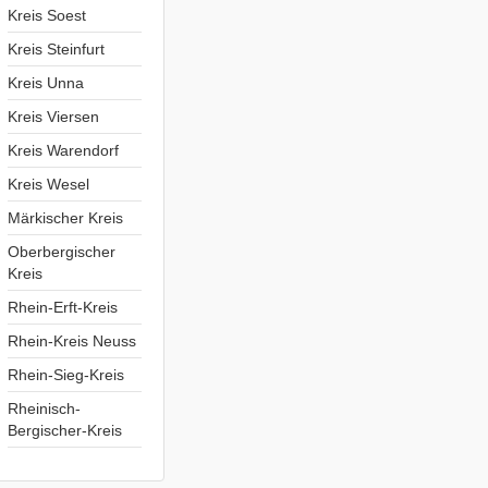
Kreis Soest
Kreis Steinfurt
Kreis Unna
Kreis Viersen
Kreis Warendorf
Kreis Wesel
Märkischer Kreis
Oberbergischer
Kreis
Rhein-Erft-Kreis
Rhein-Kreis Neuss
Rhein-Sieg-Kreis
Rheinisch-
Bergischer-Kreis