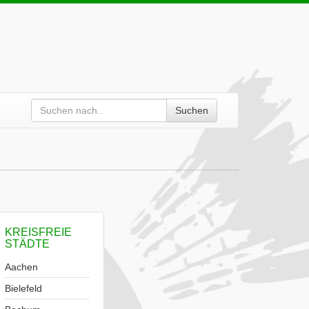
Suchen
KREISFREIE
STÄDTE
Aachen
Bielefeld