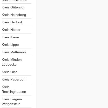
Kreis Gütersloh
Kreis Heinsberg
Kreis Herford
Kreis Höxter
Kreis Kleve
Kreis Lippe
Kreis Mettmann
Kreis Minden-
Lübbecke
Kreis Olpe
Kreis Paderborn
Kreis
Recklinghausen
Kreis Siegen-
Wittgenstein