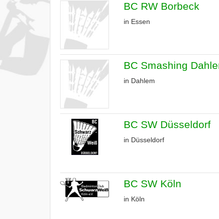
BC RW Borbeck
in Essen
BC Smashing Dahle
in Dahlem
BC SW Düsseldorf
in Düsseldorf
BC SW Köln
in Köln