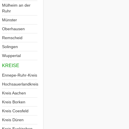
Mülheim an der
Ruhr
Münster
Oberhausen
Remscheid
Solingen
Wuppertal
KREISE
Ennepe-Ruhr-Kreis
Hochsauerlandkreis
Kreis Aachen
Kreis Borken
Kreis Coesfeld
Kreis Düren
Kreis Euskirchen