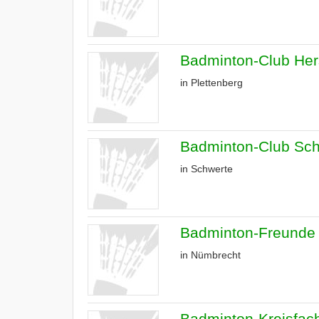
Badminton-Club Her
in Plettenberg
Badminton-Club Sch
in Schwerte
Badminton-Freunde 
in Nümbrecht
Badminton-Kreisfach