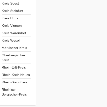
Kreis Soest
Kreis Steinfurt
Kreis Unna
Kreis Viersen
Kreis Warendorf
Kreis Wesel
Märkischer Kreis
Oberbergischer
Kreis
Rhein-Erft-Kreis
Rhein-Kreis Neuss
Rhein-Sieg-Kreis
Rheinisch-
Bergischer-Kreis