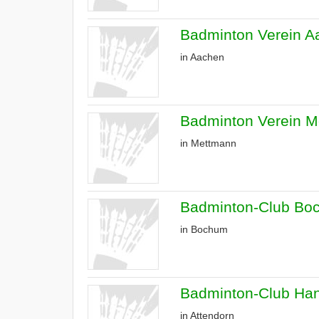
Badminton Verein A
in Aachen
Badminton Verein M
in Mettmann
Badminton-Club Boc
in Bochum
Badminton-Club Han
in Attendorn