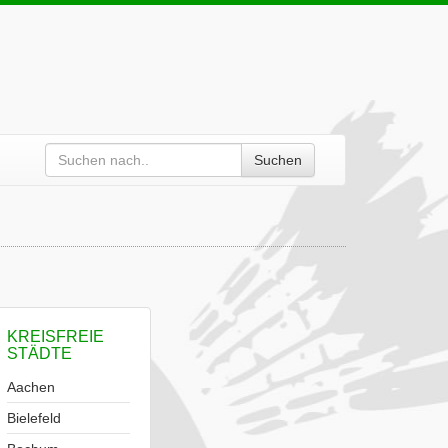
Suchen
KREISFREIE
STÄDTE
Aachen
Bielefeld