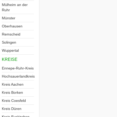
Mülheim an der
Ruhr
Münster
Oberhausen
Remscheid
Solingen
Wuppertal
KREISE
Ennepe-Ruhr-Kreis
Hochsauerlandkreis
Kreis Aachen
Kreis Borken
Kreis Coesfeld
Kreis Düren
Kreis Euskirchen