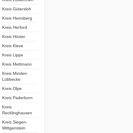
Kreis Gütersloh
Kreis Heinsberg
Kreis Herford
Kreis Höxter
Kreis Kleve
Kreis Lippe
Kreis Mettmann
Kreis Minden-
Lübbecke
Kreis Olpe
Kreis Paderborn
Kreis
Recklinghausen
Kreis Siegen-
Wittgenstein